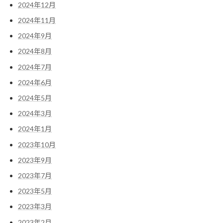
2024年12月
2024年11月
2024年9月
2024年8月
2024年7月
2024年6月
2024年5月
2024年3月
2024年1月
2023年10月
2023年9月
2023年7月
2023年5月
2023年3月
2023年2月