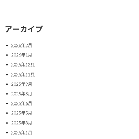
nagaokakyo.bunka@gmail.com
アーカイブ
2026年2月
2026年1月
2025年12月
2025年11月
2025年9月
2025年8月
2025年6月
2025年5月
2025年3月
2025年1月