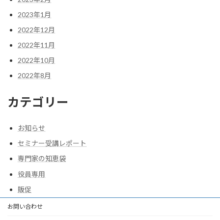
2023年1月
2022年12月
2022年11月
2022年10月
2022年8月
カテゴリー
お知らせ
セミナー受講レポート
専門家の知恵袋
役員専用
販促
お問い合わせ