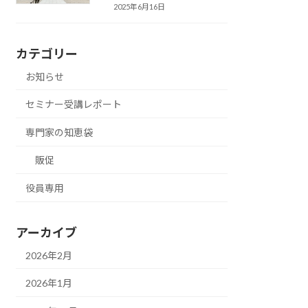
2025年6月16日
カテゴリー
お知らせ
セミナー受講レポート
専門家の知恵袋
販促
役員専用
アーカイブ
2026年2月
2026年1月