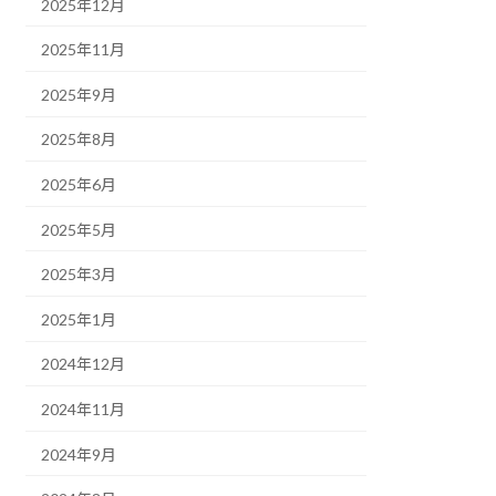
2025年12月
2025年11月
2025年9月
2025年8月
2025年6月
2025年5月
2025年3月
2025年1月
2024年12月
2024年11月
2024年9月