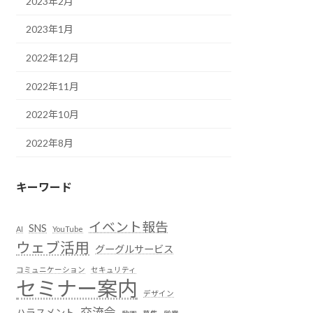
2023年2月
2023年1月
2022年12月
2022年11月
2022年10月
2022年8月
キーワード
イベント報告
SNS
AI
YouTube
ウェブ活用
グーグルサービス
コミュニケーション
セキュリティ
セミナー案内
デザイン
交流会
ハラスメント