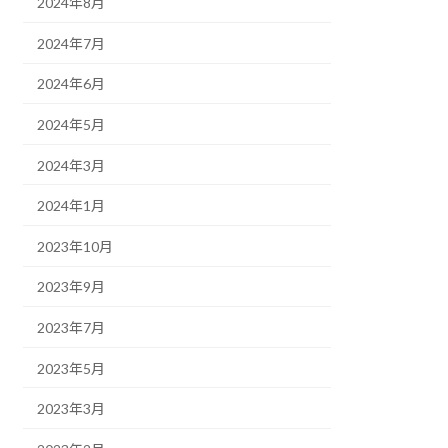
2024年8月
2024年7月
2024年6月
2024年5月
2024年3月
2024年1月
2023年10月
2023年9月
2023年7月
2023年5月
2023年3月