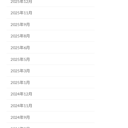
2025年12月
2025年11月
2025年9月
2025年8月
2025年6月
2025年5月
2025年3月
2025年1月
2024年12月
2024年11月
2024年9月