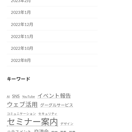
2023年2月
2023年1月
2022年12月
2022年11月
2022年10月
2022年8月
キーワード
イベント報告
SNS
AI
YouTube
ウェブ活用
グーグルサービス
コミュニケーション
セキュリティ
セミナー案内
デザイン
交流会
ハラスメント