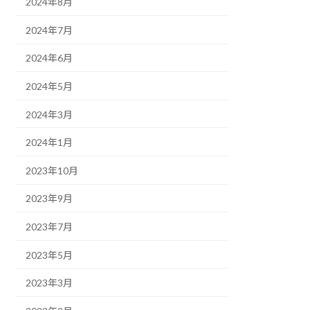
2024年8月
2024年7月
2024年6月
2024年5月
2024年3月
2024年1月
2023年10月
2023年9月
2023年7月
2023年5月
2023年3月