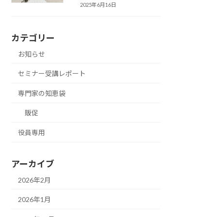
2025年6月16日
カテゴリー
お知らせ
セミナー受講レポート
専門家の知恵袋
販促
役員専用
アーカイブ
2026年2月
2026年1月