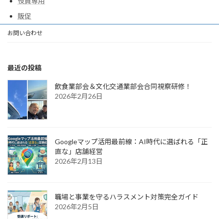
役員専用
販促
お問い合わせ
最近の投稿
飲食業部会＆文化交通業部会合同視察研修！
2026年2月26日
Googleマップ活用最前線：AI時代に選ばれる「正
直な」店舗経営
2026年2月13日
職場と事業を守るハラスメント対策完全ガイド
2026年2月5日