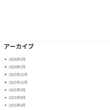
075-951-8029
FAX番号
075-958-2473
E-mail
nagaokakyo.bunka@gmail.com
アーカイブ
2026年2月
2026年1月
2025年12月
2025年11月
2025年9月
2025年8月
2025年6月