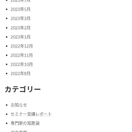
2023年5月
2023年3月
2023年2月
2023年1月
2022年12月
2022年11月
2022年10月
2022年8月
カテゴリー
お知らせ
セミナー受講レポート
専門家の知恵袋