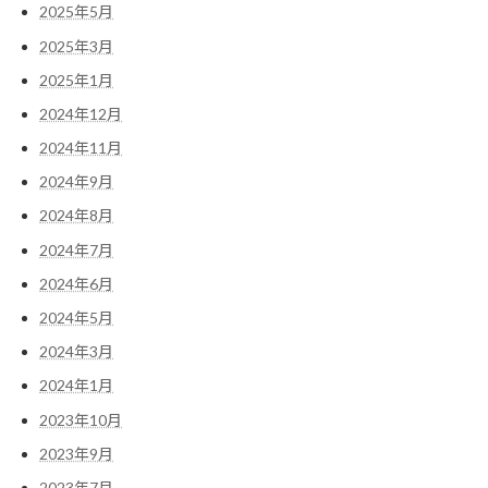
2025年5月
2025年3月
2025年1月
2024年12月
2024年11月
2024年9月
2024年8月
2024年7月
2024年6月
2024年5月
2024年3月
2024年1月
2023年10月
2023年9月
2023年7月