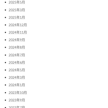
2025年5月
2025年3月
2025年1月
2024年12月
2024年11月
2024年9月
2024年8月
2024年7月
2024年6月
2024年5月
2024年3月
2024年1月
2023年10月
2023年9月
2023年7月