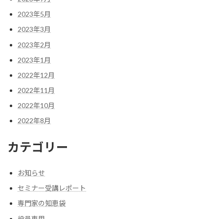
2023年5月
2023年3月
2023年2月
2023年1月
2022年12月
2022年11月
2022年10月
2022年8月
カテゴリー
お知らせ
セミナー受講レポート
専門家の知恵袋
役員専用