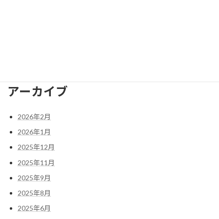
075-951-8029
FAX番号
075-958-2473
E-mail
nagaokakyo.bunka@gmail.com
アーカイブ
2026年2月
2026年1月
2025年12月
2025年11月
2025年9月
2025年8月
2025年6月