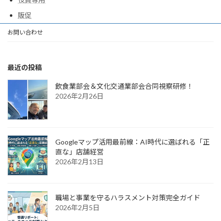
販促
お問い合わせ
最近の投稿
飲食業部会＆文化交通業部会合同視察研修！
2026年2月26日
Googleマップ活用最前線：AI時代に選ばれる「正
直な」店舗経営
2026年2月13日
職場と事業を守るハラスメント対策完全ガイド
2026年2月5日