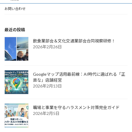
お問い合わせ
最近の投稿
飲食業部会＆文化交通業部会合同視察研修！
2026年2月26日
Googleマップ活用最前線：AI時代に選ばれる「正
直な」店舗経営
2026年2月13日
職場と事業を守るハラスメント対策完全ガイド
2026年2月5日