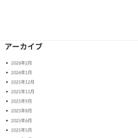
FAX番号
075-958-2473
E-mail
nagaokakyo.bunka@gmail.com
アーカイブ
2026年2月
2026年1月
2025年12月
2025年11月
2025年9月
2025年8月
2025年6月
2025年5月