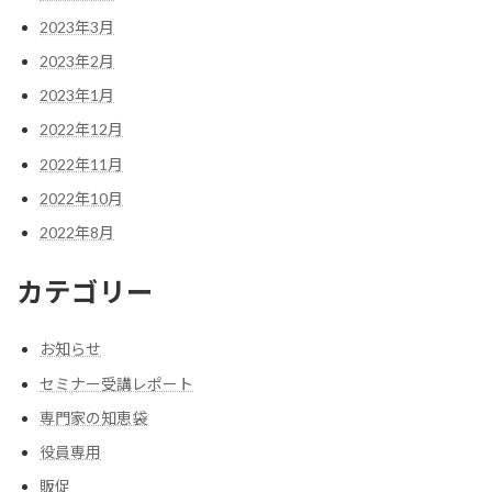
2023年3月
2023年2月
2023年1月
2022年12月
2022年11月
2022年10月
2022年8月
カテゴリー
お知らせ
セミナー受講レポート
専門家の知恵袋
役員専用
販促