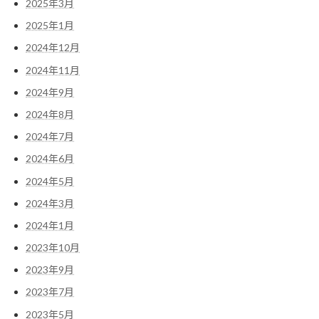
2025年3月
2025年1月
2024年12月
2024年11月
2024年9月
2024年8月
2024年7月
2024年6月
2024年5月
2024年3月
2024年1月
2023年10月
2023年9月
2023年7月
2023年5月