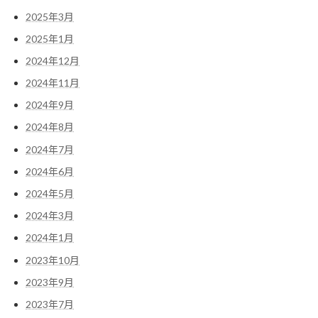
2025年3月
2025年1月
2024年12月
2024年11月
2024年9月
2024年8月
2024年7月
2024年6月
2024年5月
2024年3月
2024年1月
2023年10月
2023年9月
2023年7月