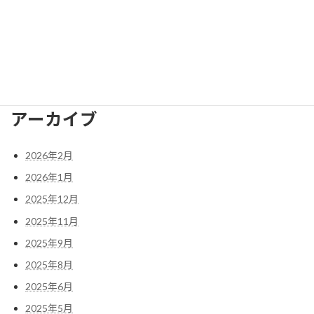
075-951-8029
FAX番号
075-958-2473
E-mail
nagaokakyo.bunka@gmail.com
アーカイブ
2026年2月
2026年1月
2025年12月
2025年11月
2025年9月
2025年8月
2025年6月
2025年5月