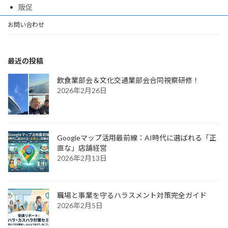
販促
お問い合わせ
最近の投稿
飲食業部会＆文化交通業部会合同視察研修！
2026年2月26日
Googleマップ活用最前線：AI時代に選ばれる「正
直な」店舗経営
2026年2月13日
職場と事業を守るハラスメント対策完全ガイド
2026年2月5日