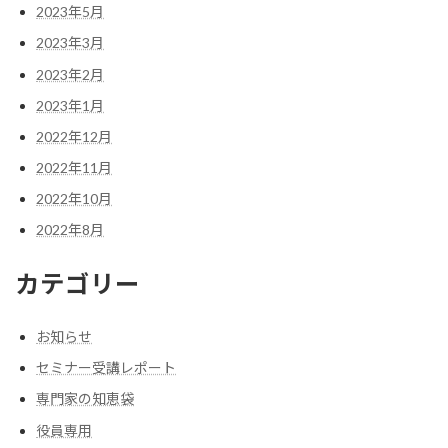
2023年5月
2023年3月
2023年2月
2023年1月
2022年12月
2022年11月
2022年10月
2022年8月
カテゴリー
お知らせ
セミナー受講レポート
専門家の知恵袋
役員専用