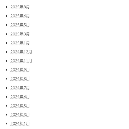
2025年8月
2025年6月
2025年5月
2025年3月
2025年1月
2024年12月
2024年11月
2024年9月
2024年8月
2024年7月
2024年6月
2024年5月
2024年3月
2024年1月