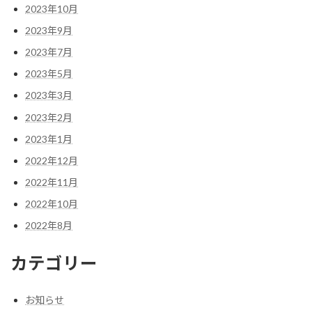
2023年10月
2023年9月
2023年7月
2023年5月
2023年3月
2023年2月
2023年1月
2022年12月
2022年11月
2022年10月
2022年8月
カテゴリー
お知らせ