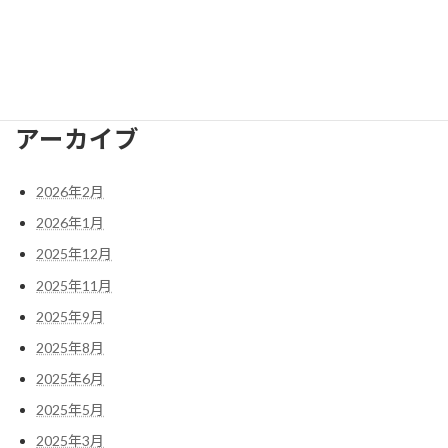
075-958-2473
E-mail
nagaokakyo.bunka@gmail.com
アーカイブ
2026年2月
2026年1月
2025年12月
2025年11月
2025年9月
2025年8月
2025年6月
2025年5月
2025年3月