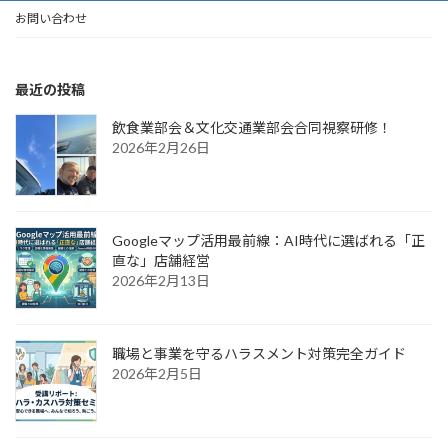
お問い合わせ
最近の投稿
飲食業部会＆文化交通業部会合同視察研修！
2026年2月26日
Googleマップ活用最前線：AI時代に選ばれる「正
直な」店舗経営
2026年2月13日
職場と事業を守るハラスメント対策完全ガイド
2026年2月5日