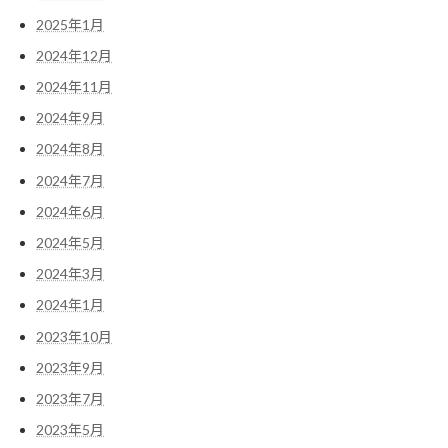
2025年1月
2024年12月
2024年11月
2024年9月
2024年8月
2024年7月
2024年6月
2024年5月
2024年3月
2024年1月
2023年10月
2023年9月
2023年7月
2023年5月