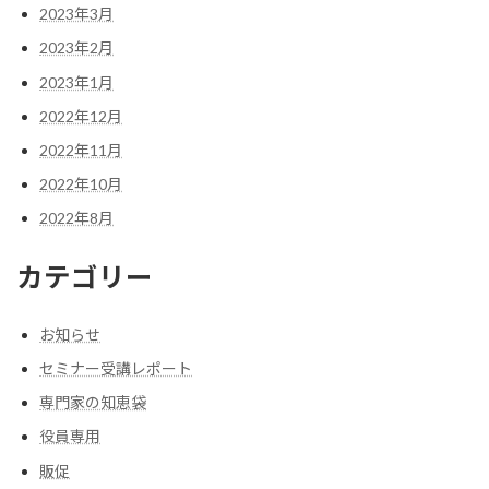
2023年3月
2023年2月
2023年1月
2022年12月
2022年11月
2022年10月
2022年8月
カテゴリー
お知らせ
セミナー受講レポート
専門家の知恵袋
役員専用
販促