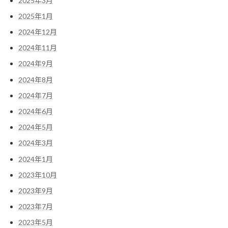
2025年3月
2025年1月
2024年12月
2024年11月
2024年9月
2024年8月
2024年7月
2024年6月
2024年5月
2024年3月
2024年1月
2023年10月
2023年9月
2023年7月
2023年5月