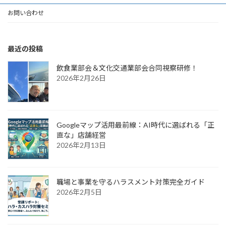
お問い合わせ
最近の投稿
飲食業部会＆文化交通業部会合同視察研修！
2026年2月26日
Googleマップ活用最前線：AI時代に選ばれる「正
直な」店舗経営
2026年2月13日
職場と事業を守るハラスメント対策完全ガイド
2026年2月5日