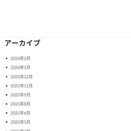
FAX番号
075-958-2473
E-mail
nagaokakyo.bunka@gmail.com
アーカイブ
2026年2月
2026年1月
2025年12月
2025年11月
2025年9月
2025年8月
2025年6月
2025年5月