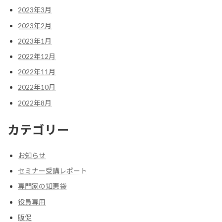
2023年3月
2023年2月
2023年1月
2022年12月
2022年11月
2022年10月
2022年8月
カテゴリー
お知らせ
セミナー受講レポート
専門家の知恵袋
役員専用
販促