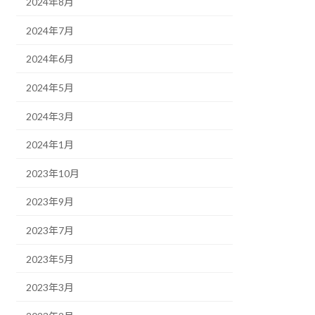
2024年8月
2024年7月
2024年6月
2024年5月
2024年3月
2024年1月
2023年10月
2023年9月
2023年7月
2023年5月
2023年3月