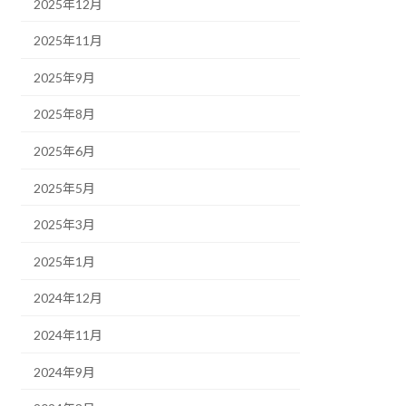
2025年12月
2025年11月
2025年9月
2025年8月
2025年6月
2025年5月
2025年3月
2025年1月
2024年12月
2024年11月
2024年9月