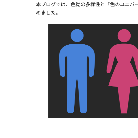
本ブログでは、色覚の多様性と「色のユニバ
めました。