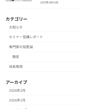
2025年6月16日
カテゴリー
お知らせ
セミナー受講レポート
専門家の知恵袋
販促
役員専用
アーカイブ
2026年2月
2026年1月