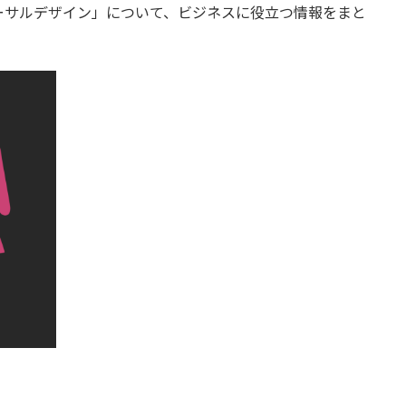
ーサルデザイン」について、ビジネスに役立つ情報をまと