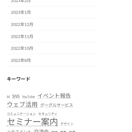
2023年2月
2023年1月
2022年12月
2022年11月
2022年10月
2022年8月
キーワード
イベント報告
SNS
AI
YouTube
ウェブ活用
グーグルサービス
コミュニケーション
セキュリティ
セミナー案内
デザイン
交流会
ハラスメント